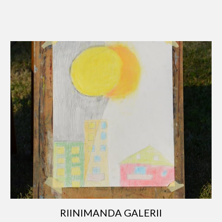
RIINIMANDA GALERII