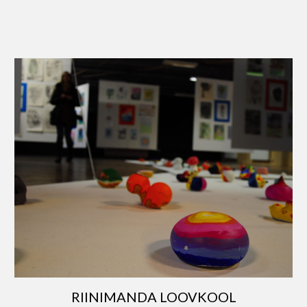
RIINIMANDA LOOVKOOL